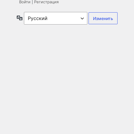
Войти
|
Регистрация
Язык