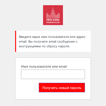
Забыли
пароль
Введите ваше имя пользователя или адрес
email. Вы получите email сообщение с
инструкциями по сбросу пароля.
Имя пользователя или email